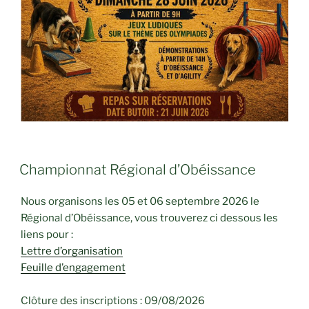
PUBLIÉ
Championnat Régional d’Obéissance
LE
Nous organisons les 05 et 06 septembre 2026 le
Régional d’Obéissance, vous trouverez ci dessous les
liens pour :
Lettre d’organisation
Feuille d’engagement
Clôture des inscriptions : 09/08/2026