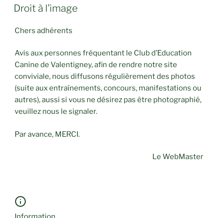
PUBLIÉ
Droit à l’image
LE
Chers adhérents
Avis aux personnes fréquentant le Club d’Education
Canine de Valentigney, afin de rendre notre site
conviviale, nous diffusons régulièrement des photos
(suite aux entraînements, concours, manifestations ou
autres), aussi si vous ne désirez pas être photographié,
veuillez nous le signaler.
Par avance, MERCI.
Le WebMaster
Information