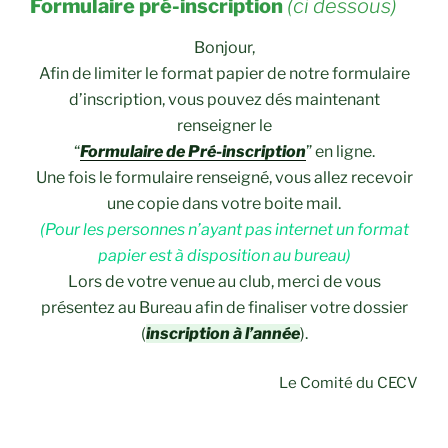
Formulaire pré-inscription
(ci dessous)
Bonjour,
Afin de limiter le format papier de notre formulaire
d’inscription, vous pouvez dés maintenant
renseigner le
“
Formulaire de Pré-inscription
” en ligne.
Une fois le formulaire renseigné, vous allez recevoir
une copie dans votre boite mail.
(Pour les personnes n’ayant pas internet un format
papier est à disposition au bureau)
Lors de votre venue au club, merci de vous
présentez au Bureau afin de finaliser votre dossier
(
inscription à l’année
).
Le Comité du CECV