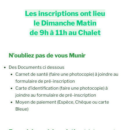
Les inscriptions ont lieu
le Dimanche Matin
de 9h à 11h au Chalet
N’oubliez pas de vous Munir
Des Documents ci dessous
Carnet de santé (faire une photocopie) à joindre au
formulaire de pré-inscription
Carte d’identification (faire une photocopie) à
joindre au formulaire de pré-inscription
Moyen de paiement (Espèce, Chèque ou carte
Bleue)