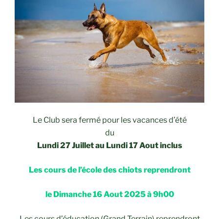
Le Club sera fermé pour les vacances d’été
du
Lundi 27 Juillet au Lundi 17 Aout inclus
Les cours de l’école des chiots reprendront
le Dimanche 16 Aout 2025 à 9h00
Les cours d’éducation (Grand Terrain) reprendront