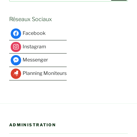
:
Réseaux Sociaux
Facebook
Instagram
Messenger
Planning Moniteurs
ADMINISTRATION