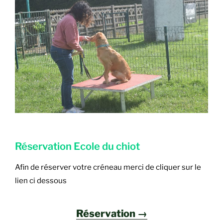
Réservation Ecole du chiot
Afin de réserver votre créneau merci de cliquer sur le
lien ci dessous
Réservation →