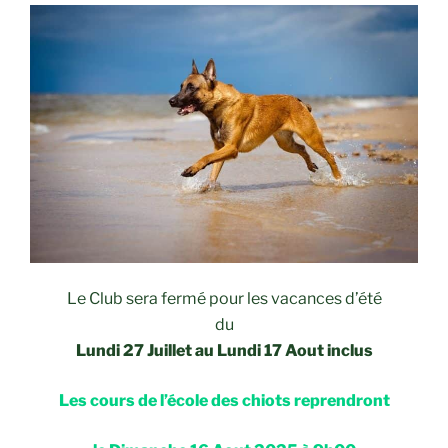
Le Club sera fermé pour les vacances d’été
du
Lundi 27 Juillet au Lundi 17 Aout inclus
Les cours de l’école des chiots reprendront