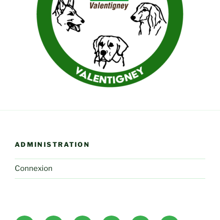
ADMINISTRATION
Connexion